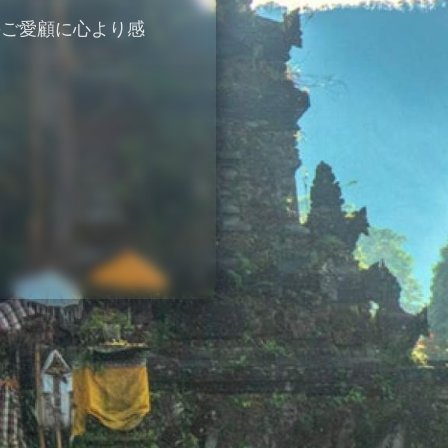
のご愛顧に心より感