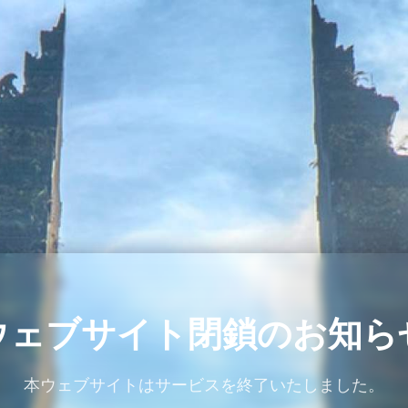
ウェブサイト閉鎖のお知ら
本ウェブサイトはサービスを終了いたしました。