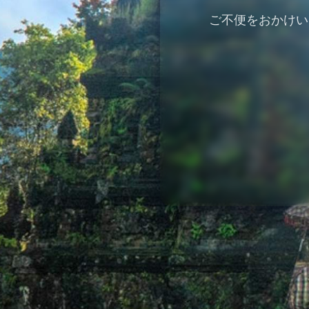
ご不便をおかけい