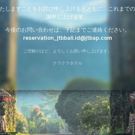
たしますことをお詫び申し上げるとともに、これまで
謝申し上げます。
今後のお問い合わせは、下記までご連絡ください。
reservation_jtbbali.id@jtbap.com
ご理解のほど、よろしくお願い申し上げます。
クラクラホテル